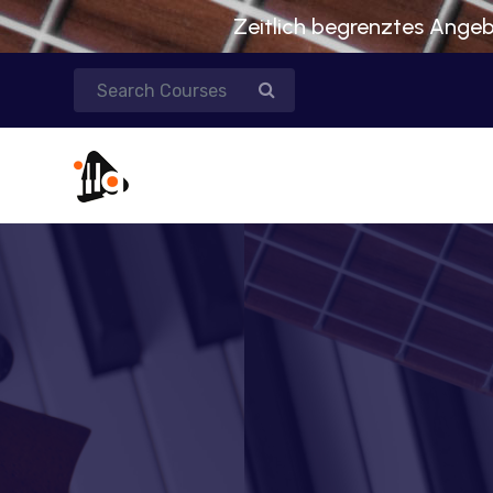
Zeitlich begrenztes Angebo