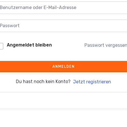
Angemeldet bleiben
Passwort vergesse
ANMELDEN
Du hast noch kein Konto?
Jetzt registrieren