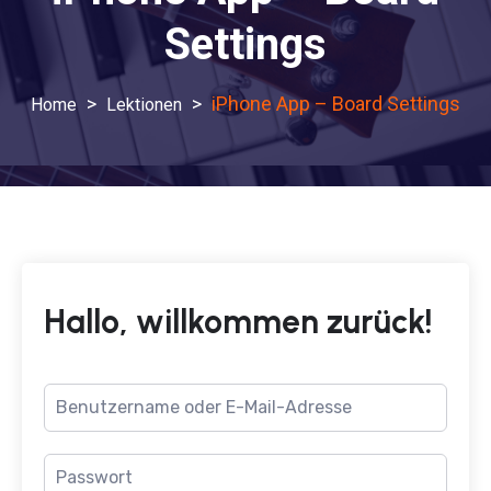
Settings
>
>
iPhone App – Board Settings
Lektionen
Hallo, willkommen zurück!