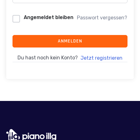
Angemeldet bleiben
Passwort vergessen?
ANMELDEN
Du hast noch kein Konto?
Jetzt registrieren