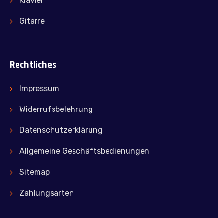
Klavier
Gitarre
Rechtliches
Impressum
Widerrufsbelehrung
Datenschutzerklärung
Allgemeine Geschäftsbedienungen
Sitemap
Zahlungsarten