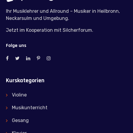
Ihr Musiklehrer und Allround – Musiker in Heilbronn,
Neckarsulm und Umgebung.
Jetzt im Kooperation mit Silcherforum.
Folge uns
Kurskategorien
Violine
Musikunterricht
Gesang