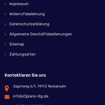
Impressum
Widerrufsbelehrung
Datenschutzerklärung
Allgemeine Geschäftsbedienungen
Sitemap
Zahlungsarten
Kontaktieren Sie uns
Jagstweg 6/1, 74172 Neckarsulm
info(at)piano-illg.de