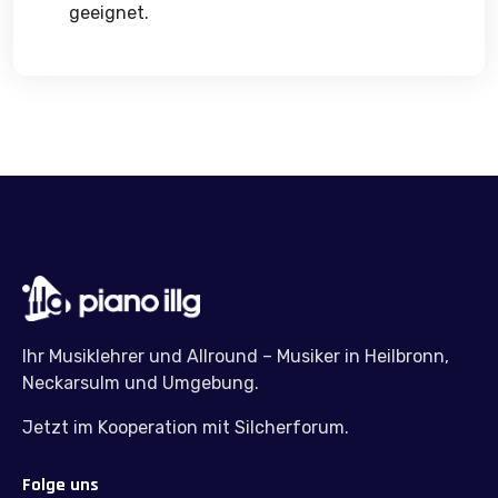
geeignet.
Ihr Musiklehrer und Allround – Musiker in Heilbronn,
Neckarsulm und Umgebung.
Jetzt im Kooperation mit Silcherforum.
Folge uns