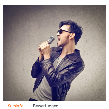
Kursinfo
Bewertungen