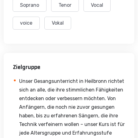
Soprano
Tenor
Vocal
voice
Vokal
Zielgruppe
Unser Gesangsunterricht in Heilbronn richtet
sich an alle, die ihre stimmlichen Fähigkeiten
entdecken oder verbessern möchten. Von
Anfängern, die noch nie zuvor gesungen
haben, bis zu erfahrenen Sängern, die ihre
Technik verfeinern wollen – unser Kurs ist für
jede Altersgruppe und Erfahrungsstufe