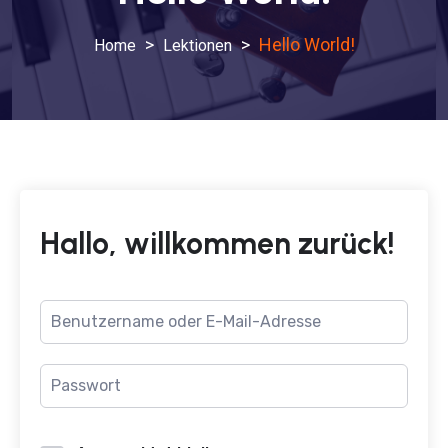
>
>
Hello World!
Lektionen
Hallo, willkommen zurück!