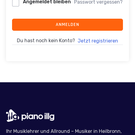
Angemeldet bleiben
Passwort vergessen?
ANMELDEN
Du hast noch kein Konto?
Jetzt registrieren
Ihr Musiklehrer und Allround – Musiker in Heilbronn,