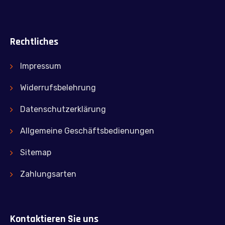
Rechtliches
Impressum
Widerrufsbelehrung
Datenschutzerklärung
Allgemeine Geschäftsbedienungen
Sitemap
Zahlungsarten
Kontaktieren Sie uns