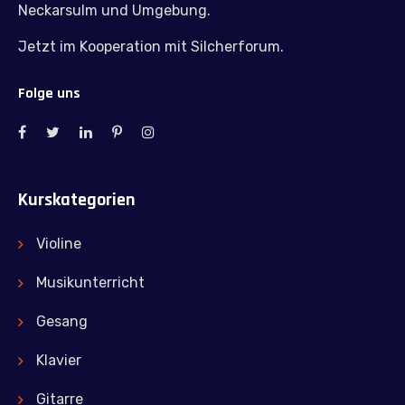
Neckarsulm und Umgebung.
Jetzt im Kooperation mit Silcherforum.
Folge uns
Kurskategorien
Violine
Musikunterricht
Gesang
Klavier
Gitarre