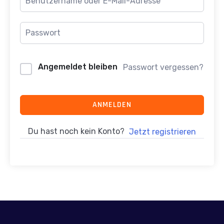
Angemeldet bleiben
Passwort vergessen?
ANMELDEN
Du hast noch kein Konto?
Jetzt registrieren