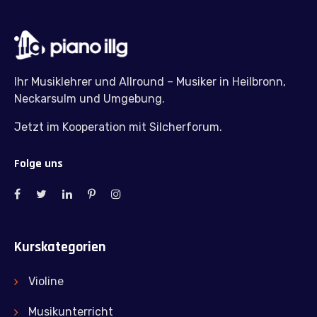
Ihr Musiklehrer und Allround – Musiker in Heilbronn,
Neckarsulm und Umgebung.
Jetzt im Kooperation mit Silcherforum.
Folge uns
Kurskategorien
Violine
Musikunterricht