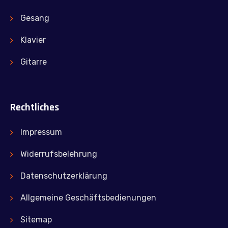
Gesang
Klavier
Gitarre
Rechtliches
Impressum
Widerrufsbelehrung
Datenschutzerklärung
Allgemeine Geschäftsbedienungen
Sitemap