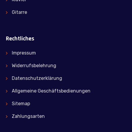
Gitarre
Rechtliches
Impressum
Widerrufsbelehrung
Datenschutzerklärung
Allgemeine Geschäftsbedienungen
Sitemap
Zahlungsarten