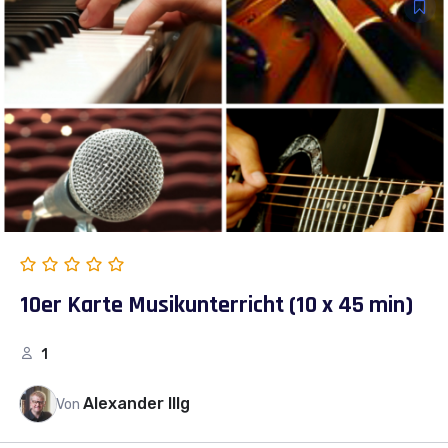
10er Karte Musikunterricht (10 x 45 min)
1
Alexander Illg
Von