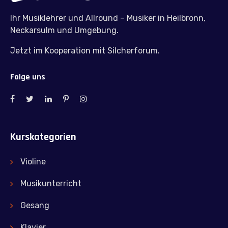
Ihr Musiklehrer und Allround – Musiker in Heilbronn,
Neckarsulm und Umgebung.
Jetzt im Kooperation mit Silcherforum.
Folge uns
Kurskategorien
Violine
Musikunterricht
Gesang
Klavier