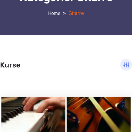
>
Gitarre
Kurse