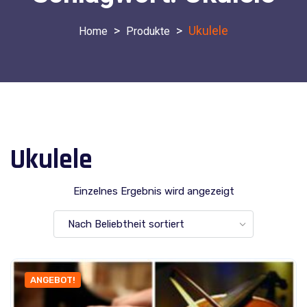
>
>
Ukulele
Produkte
Ukulele
Einzelnes Ergebnis wird angezeigt
ANGEBOT!