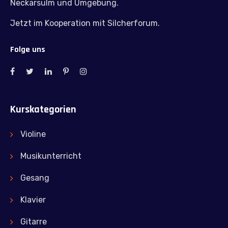
Neckarsulm und Umgebung.
Jetzt im Kooperation mit Silcherforum.
Folge uns
Kurskategorien
Violine
Musikunterricht
Gesang
Klavier
Gitarre