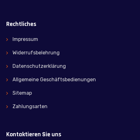
Rechtliches
Impressum
Widerrufsbelehrung
Datenschutzerklärung
Allgemeine Geschäftsbedienungen
Sitemap
Zahlungsarten
Kontaktieren Sie uns