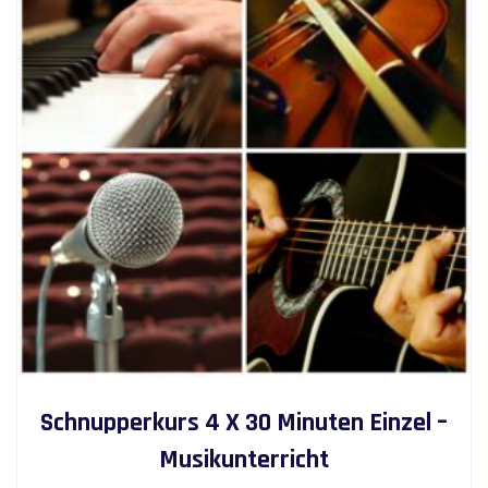
Schnupperkurs 4 X 30 Minuten Einzel –
Musikunterricht