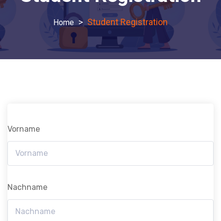
>
Student Registration
Vorname
Nachname