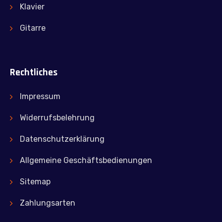
Klavier
Gitarre
Rechtliches
Impressum
Widerrufsbelehrung
Datenschutzerklärung
Allgemeine Geschäftsbedienungen
Sitemap
Zahlungsarten