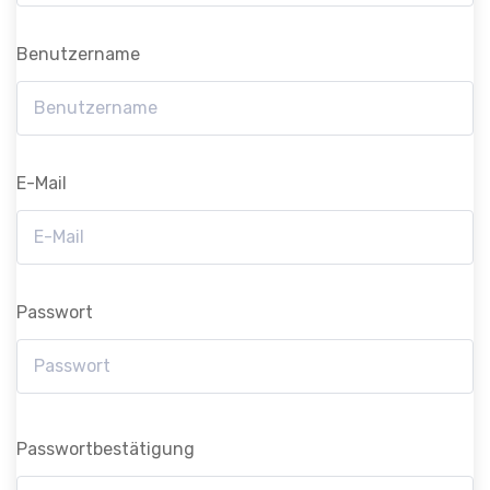
Benutzername
E-Mail
Passwort
Passwortbestätigung