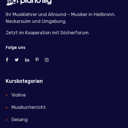
Ihr Musiklehrer und Allround – Musiker in Heilbronn,
Neckarsulm und Umgebung.
Jetzt im Kooperation mit Silcherforum.
Folge uns
Kurskategorien
Violine
Musikunterricht
Gesang