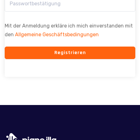
Mit der Anmeldung erkläre ich mich einverstanden mit
den
Allgemeine Geschäftsbedingungen
Registrieren