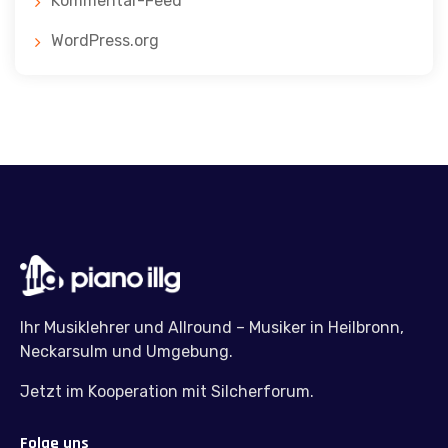
Kommentar-Feed
WordPress.org
Ihr Musiklehrer und Allround – Musiker in Heilbronn,
Neckarsulm und Umgebung.
Jetzt im Kooperation mit Silcherforum.
Folge uns