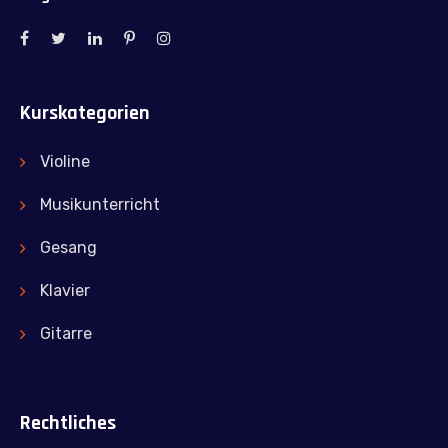
Kurskategorien
Violine
Musikunterricht
Gesang
Klavier
Gitarre
Rechtliches