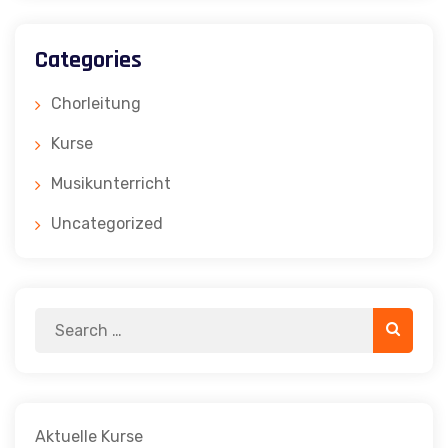
Categories
Chorleitung
Kurse
Musikunterricht
Uncategorized
Search
Search
for:
Aktuelle Kurse