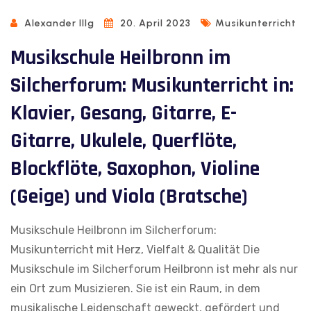
Alexander Illg
20. April 2023
Musikunterricht
Musikschule Heilbronn im
Silcherforum: Musikunterricht in:
Klavier, Gesang, Gitarre, E-
Gitarre, Ukulele, Querflöte,
Blockflöte, Saxophon, Violine
(Geige) und Viola (Bratsche)
Musikschule Heilbronn im Silcherforum:
Musikunterricht mit Herz, Vielfalt & Qualität Die
Musikschule im Silcherforum Heilbronn ist mehr als nur
ein Ort zum Musizieren. Sie ist ein Raum, in dem
musikalische Leidenschaft geweckt, gefördert und