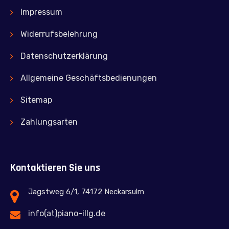
Impressum
Widerrufsbelehrung
Datenschutzerklärung
Allgemeine Geschäftsbedienungen
Sitemap
Zahlungsarten
Kontaktieren Sie uns
Jagstweg 6/1, 74172 Neckarsulm
info(at)piano-illg.de