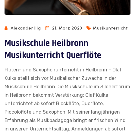
Alexander Illg
21. März 2023
Musikunterricht
Musikschule Heilbronn
Musikunterricht Querflöte
Flöten- und Saxophonunterricht in Heilbronn – Olaf
Kulka stellt sich vor Musikalischer Zuwachs in der
Musikschule Heilbronn Die Musikschule im Silcherforum
in Heilbronn bekommt Verstärkung: Olaf Kulka
unterrichtet ab sofort Blockflöte, Querflöte,
Piccoloflöte und Saxophon. Mit seiner langjährigen
Erfahrung als Musikpädagoge bringt er frischen Wind
in unseren Unterrichtsalltag. Anmeldungen ab sofort