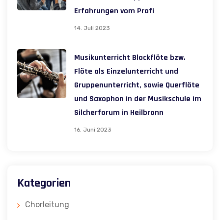
Erfahrungen vom Profi
14. Juli 2023
Musikunterricht Blockflöte bzw.
Flöte als Einzelunterricht und
Gruppenunterricht, sowie Querflöte
und Saxophon in der Musikschule im
Silcherforum in Heilbronn
16. Juni 2023
Kategorien
Chorleitung