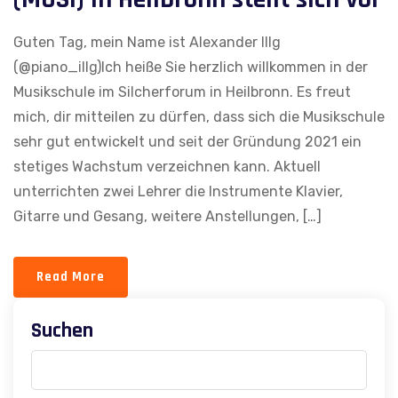
Guten Tag, mein Name ist Alexander Illg
(@piano_illg)Ich heiße Sie herzlich willkommen in der
Musikschule im Silcherforum in Heilbronn. Es freut
mich, dir mitteilen zu dürfen, dass sich die Musikschule
sehr gut entwickelt und seit der Gründung 2021 ein
stetiges Wachstum verzeichnen kann. Aktuell
unterrichten zwei Lehrer die Instrumente Klavier,
Gitarre und Gesang, weitere Anstellungen, […]
Read More
Suchen