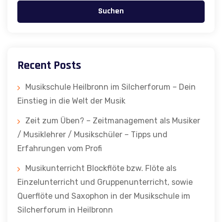
Suchen
Recent Posts
Musikschule Heilbronn im Silcherforum – Dein
Einstieg in die Welt der Musik
Zeit zum Üben? – Zeitmanagement als Musiker
/ Musiklehrer / Musikschüler – Tipps und
Erfahrungen vom Profi
Musikunterricht Blockflöte bzw. Flöte als
Einzelunterricht und Gruppenunterricht, sowie
Querflöte und Saxophon in der Musikschule im
Silcherforum in Heilbronn