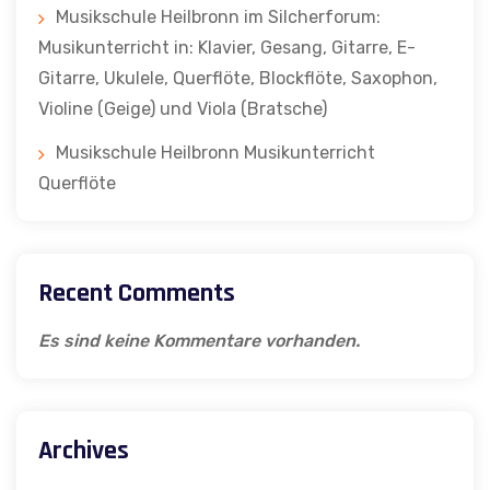
Musikschule Heilbronn im Silcherforum:
Musikunterricht in: Klavier, Gesang, Gitarre, E-
Gitarre, Ukulele, Querflöte, Blockflöte, Saxophon,
Violine (Geige) und Viola (Bratsche)
Musikschule Heilbronn Musikunterricht
Querflöte
Recent Comments
Es sind keine Kommentare vorhanden.
Archives