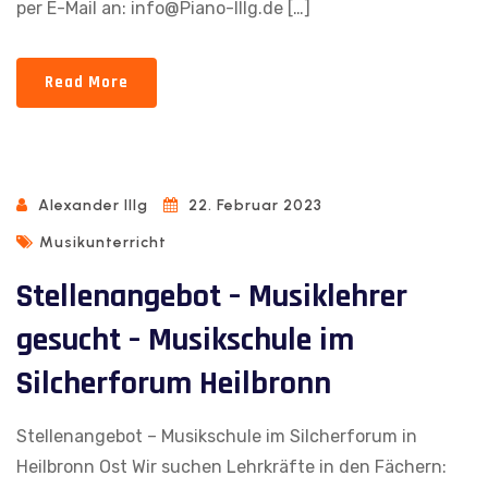
per E-Mail an: info@Piano-Illg.de […]
Read More
Alexander Illg
22. Februar 2023
Musikunterricht
Stellenangebot – Musiklehrer
gesucht – Musikschule im
Silcherforum Heilbronn
Stellenangebot – Musikschule im Silcherforum in
Heilbronn Ost Wir suchen Lehrkräfte in den Fächern: