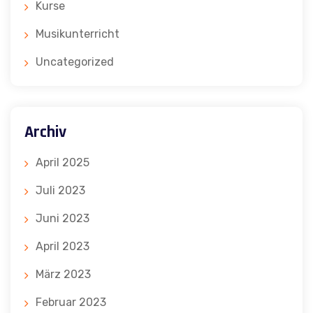
Kurse
Musikunterricht
Uncategorized
Archiv
April 2025
Juli 2023
Juni 2023
April 2023
März 2023
Februar 2023