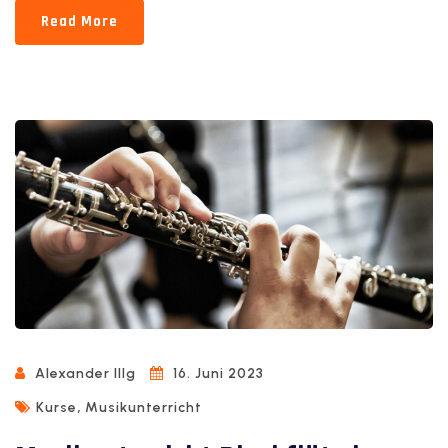
Read More
Alexander Illg
16. Juni 2023
,
Kurse
Musikunterricht