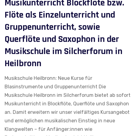
Musikunterricht Blockflöte bzw.
Flöte als Einzelunterricht und
Gruppenunterricht, sowie
Querflöte und Saxophon in der
Musikschule im Silcherforum in
Heilbronn
Musikschule Heilbronn: Neue Kurse für
Blasinstrumente und Gruppenunterricht Die
Musikschule Heilbronn im Silcherforum bietet ab sofort
Musikunterricht in Blockflöte, Querflöte und Saxophon
an. Damit erweitern wir unser vielfältiges Kursangebot
und ermöglichen musikalischen Einstieg in neue
Klangwelten – für Anfänger:innen wie