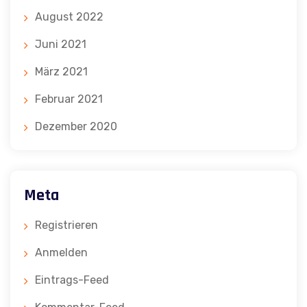
August 2022
Juni 2021
März 2021
Februar 2021
Dezember 2020
Meta
Registrieren
Anmelden
Eintrags-Feed