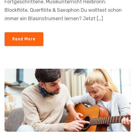
Fortgeschrittene. Musikunterricht Heilbronn:
Blockflöte, Querflöte & Saxophon Du wolltest schon
immer ein Blasinstrument lernen? Jetzt […]
Read More