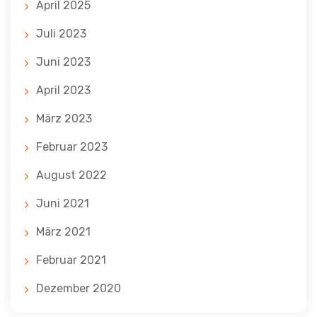
April 2025
Juli 2023
Juni 2023
April 2023
März 2023
Februar 2023
August 2022
Juni 2021
März 2021
Februar 2021
Dezember 2020