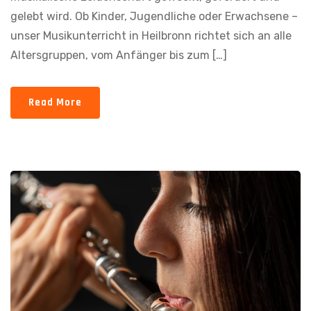
gelebt wird. Ob Kinder, Jugendliche oder Erwachsene –
unser Musikunterricht in Heilbronn richtet sich an alle
Altersgruppen, vom Anfänger bis zum […]
Read More