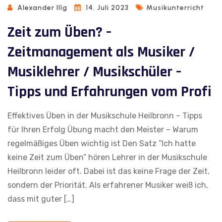
Alexander Illg
14. Juli 2023
Musikunterricht
Zeit zum Üben? –
Zeitmanagement als Musiker /
Musiklehrer / Musikschüler –
Tipps und Erfahrungen vom Profi
Effektives Üben in der Musikschule Heilbronn – Tipps
für Ihren Erfolg Übung macht den Meister – Warum
regelmäßiges Üben wichtig ist Den Satz “Ich hatte
keine Zeit zum Üben” hören Lehrer in der Musikschule
Heilbronn leider oft. Dabei ist das keine Frage der Zeit,
sondern der Priorität. Als erfahrener Musiker weiß ich,
dass mit guter […]