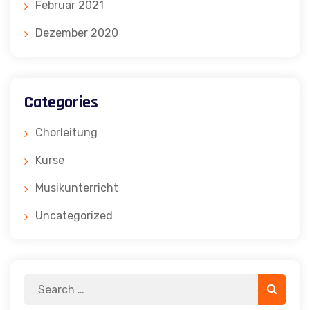
Februar 2021
Dezember 2020
Categories
Chorleitung
Kurse
Musikunterricht
Uncategorized
Search
Search
for: