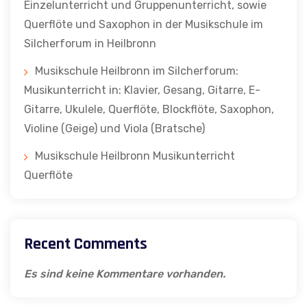
Einzelunterricht und Gruppenunterricht, sowie
Querflöte und Saxophon in der Musikschule im
Silcherforum in Heilbronn
Musikschule Heilbronn im Silcherforum:
Musikunterricht in: Klavier, Gesang, Gitarre, E-
Gitarre, Ukulele, Querflöte, Blockflöte, Saxophon,
Violine (Geige) und Viola (Bratsche)
Musikschule Heilbronn Musikunterricht
Querflöte
Recent Comments
Es sind keine Kommentare vorhanden.