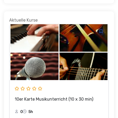
Aktuelle Kurse
10er Karte Musikunterricht (10 x 30 min)
0
5h