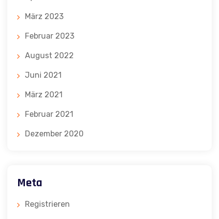
März 2023
Februar 2023
August 2022
Juni 2021
März 2021
Februar 2021
Dezember 2020
Meta
Registrieren