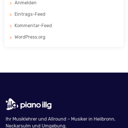
Anmelden
Eintrags-Feed
Kommentar-Feed
WordPress.org
Ihr Musiklehrer und Allround – Musiker in Heilbronn,
Neckarsulm und Umgebung.