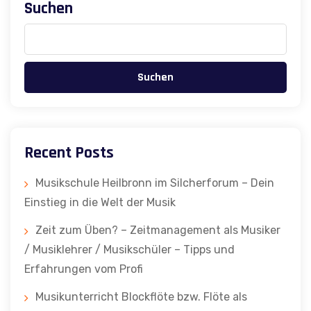
Suchen
Suchen
Recent Posts
Musikschule Heilbronn im Silcherforum – Dein
Einstieg in die Welt der Musik
Zeit zum Üben? – Zeitmanagement als Musiker
/ Musiklehrer / Musikschüler – Tipps und
Erfahrungen vom Profi
Musikunterricht Blockflöte bzw. Flöte als