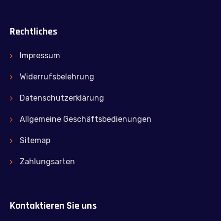
Rechtliches
Impressum
Widerrufsbelehrung
Datenschutzerklärung
Allgemeine Geschäftsbedienungen
Sitemap
Zahlungsarten
Kontaktieren Sie uns