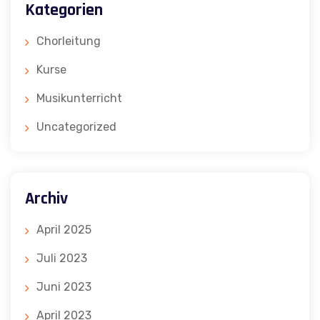
Kategorien
Chorleitung
Kurse
Musikunterricht
Uncategorized
Archiv
April 2025
Juli 2023
Juni 2023
April 2023