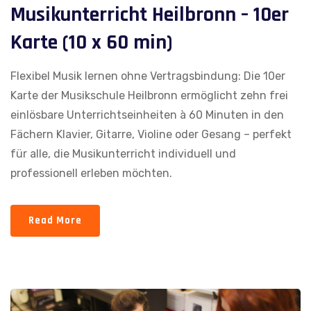
Musikunterricht Heilbronn – 10er
Karte (10 x 60 min)
Flexibel Musik lernen ohne Vertragsbindung: Die 10er
Karte der Musikschule Heilbronn ermöglicht zehn frei
einlösbare Unterrichtseinheiten à 60 Minuten in den
Fächern Klavier, Gitarre, Violine oder Gesang – perfekt
für alle, die Musikunterricht individuell und
professionell erleben möchten.
Read More