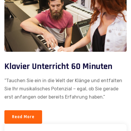
Klavier Unterricht 60 Minuten
“Tauchen Sie ein in die Welt der Klänge und entfalten
Sie Ihr musikalisches Potenzial – egal, ob Sie gerade
erst anfangen oder bereits Erfahrung haben.”
Read More