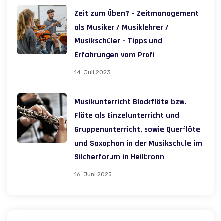
Zeit zum Üben? – Zeitmanagement
als Musiker / Musiklehrer /
Musikschüler – Tipps und
Erfahrungen vom Profi
14. Juli 2023
Musikunterricht Blockflöte bzw.
Flöte als Einzelunterricht und
Gruppenunterricht, sowie Querflöte
und Saxophon in der Musikschule im
Silcherforum in Heilbronn
16. Juni 2023