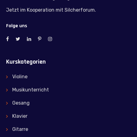
Jetzt im Kooperation mit Silcherforum.
Folge uns
Kurskategorien
Violine
Musikunterricht
Gesang
Klavier
Gitarre