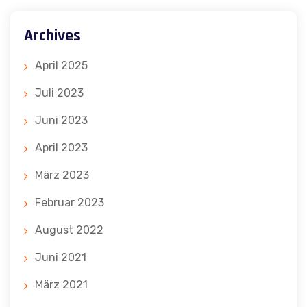
Archives
April 2025
Juli 2023
Juni 2023
April 2023
März 2023
Februar 2023
August 2022
Juni 2021
März 2021