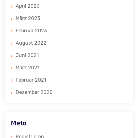
April 2023
März 2023
Februar 2023
August 2022
Juni 2021
März 2021
Februar 2021
Dezember 2020
Meta
Registrieren