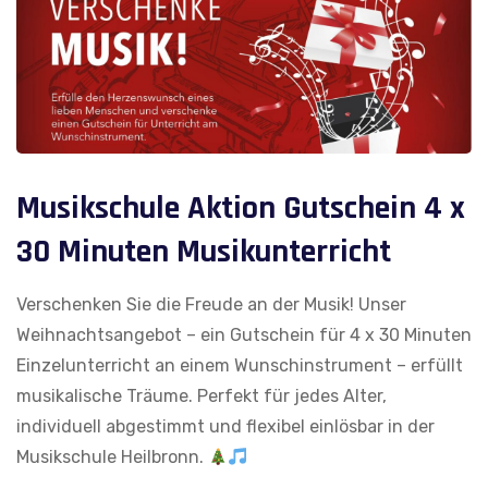
Musikschule Aktion Gutschein 4 x
30 Minuten Musikunterricht
Verschenken Sie die Freude an der Musik! Unser
Weihnachtsangebot – ein Gutschein für 4 x 30 Minuten
Einzelunterricht an einem Wunschinstrument – erfüllt
musikalische Träume. Perfekt für jedes Alter,
individuell abgestimmt und flexibel einlösbar in der
Musikschule Heilbronn.