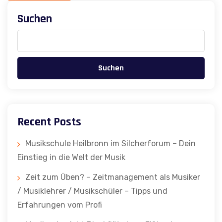
Suchen
Suchen
Recent Posts
Musikschule Heilbronn im Silcherforum – Dein
Einstieg in die Welt der Musik
Zeit zum Üben? – Zeitmanagement als Musiker
/ Musiklehrer / Musikschüler – Tipps und
Erfahrungen vom Profi