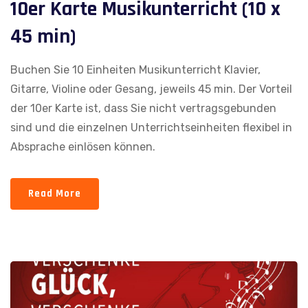
10er Karte Musikunterricht (10 x
45 min)
Buchen Sie 10 Einheiten Musikunterricht Klavier,
Gitarre, Violine oder Gesang, jeweils 45 min. Der Vorteil
der 10er Karte ist, dass Sie nicht vertragsgebunden
sind und die einzelnen Unterrichtseinheiten flexibel in
Absprache einlösen können.
Read More