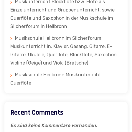
Musikunterricht Blockflöte bzw. Flöte als
Einzelunterricht und Gruppenunterricht, sowie
Querflöte und Saxophon in der Musikschule im
Silcherforum in Heilbronn
Musikschule Heilbronn im Silcherforum:
Musikunterricht in: Klavier, Gesang, Gitarre, E-
Gitarre, Ukulele, Querflöte, Blockflöte, Saxophon,
Violine (Geige) und Viola (Bratsche)
Musikschule Heilbronn Musikunterricht
Querflöte
Recent Comments
Es sind keine Kommentare vorhanden.