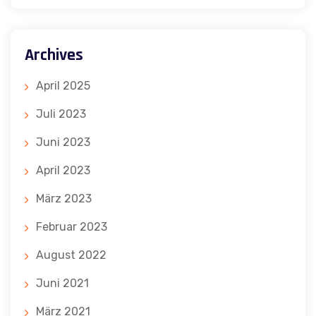
Archives
April 2025
Juli 2023
Juni 2023
April 2023
März 2023
Februar 2023
August 2022
Juni 2021
März 2021