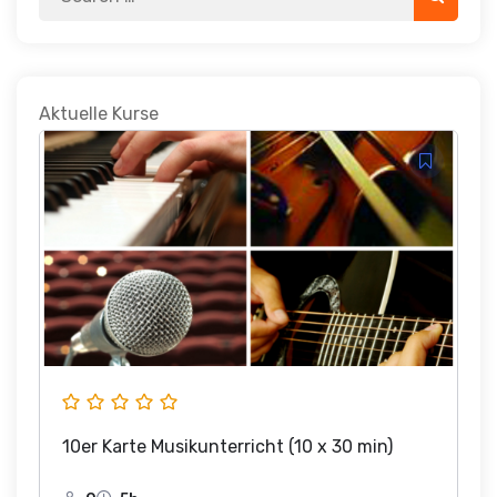
for:
Aktuelle Kurse
10er Karte Musikunterricht (10 x 30 min)