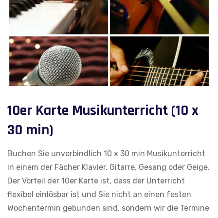
10er Karte Musikunterricht (10 x
30 min)
Buchen Sie unverbindlich 10 x 30 min Musikunterricht
in einem der Fächer Klavier, Gitarre, Gesang oder Geige.
Der Vorteil der 10er Karte ist, dass der Unterricht
flexibel einlösbar ist und Sie nicht an einen festen
Wochentermin gebunden sind, sondern wir die Termine