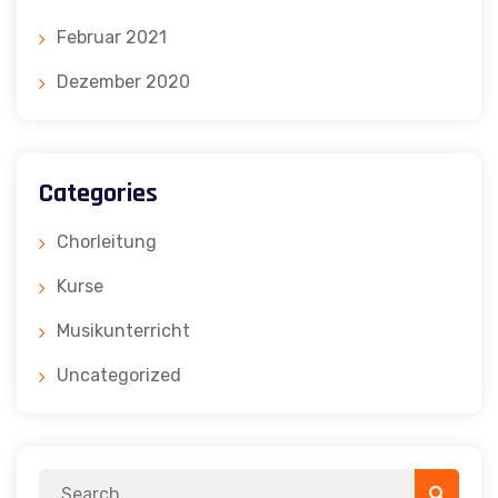
Februar 2021
Dezember 2020
Categories
Chorleitung
Kurse
Musikunterricht
Uncategorized
Search
Search