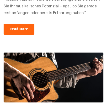
Sie Ihr musikalisches Potenzial – egal, ob Sie gerade
erst anfangen oder bereits Erfahrung haben.”
Read More