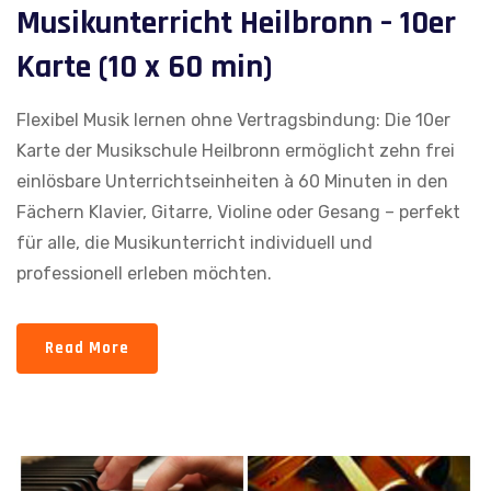
Musikunterricht Heilbronn – 10er
Karte (10 x 60 min)
Flexibel Musik lernen ohne Vertragsbindung: Die 10er
Karte der Musikschule Heilbronn ermöglicht zehn frei
einlösbare Unterrichtseinheiten à 60 Minuten in den
Fächern Klavier, Gitarre, Violine oder Gesang – perfekt
für alle, die Musikunterricht individuell und
professionell erleben möchten.
Read More