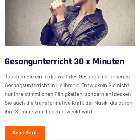
Gesangunterricht 30 x Minuten
Tauchen Sie ein in die Welt des Gesangs mit unserem
Gesangsunterricht in Heilbronn. Entwickeln Sie nicht
nur Ihre stimmlichen Fähigkeiten, sondern entdecken
Sie auch die transformative Kraft der Musik, die durch
Ihre Stimme zum Leben erweckt wird.
Read More