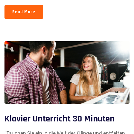
Read More
Klavier Unterricht 30 Minuten
“Tauchen Sie ein in die Welt der Klänge und entfalten