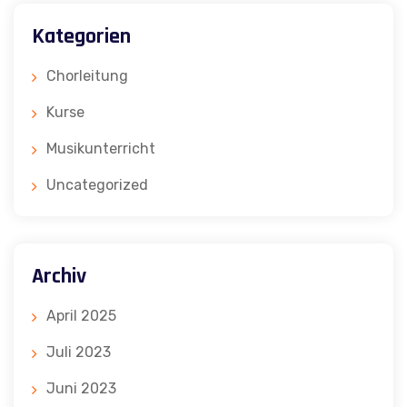
Kategorien
Chorleitung
Kurse
Musikunterricht
Uncategorized
Archiv
April 2025
Juli 2023
Juni 2023