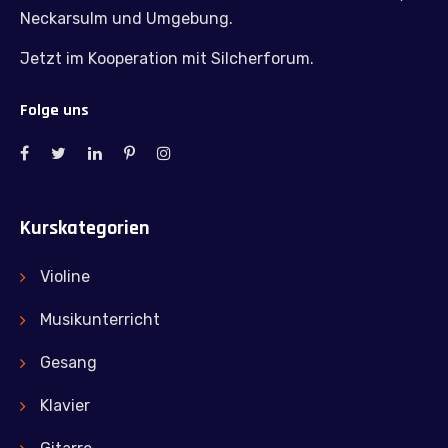
Neckarsulm und Umgebung.
Jetzt im Kooperation mit Silcherforum.
Folge uns
Kurskategorien
Violine
Musikunterricht
Gesang
Klavier