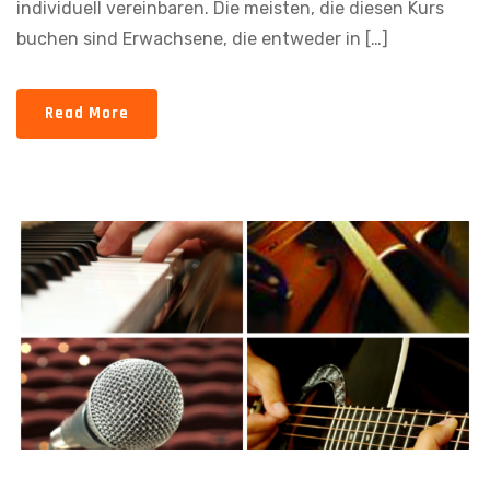
individuell vereinbaren. Die meisten, die diesen Kurs
buchen sind Erwachsene, die entweder in […]
Read More