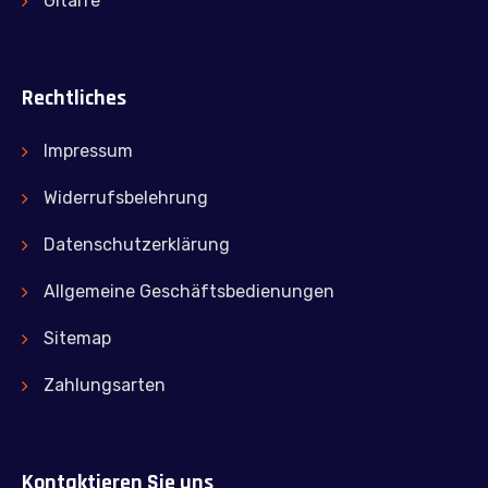
Gitarre
Rechtliches
Impressum
Widerrufsbelehrung
Datenschutzerklärung
Allgemeine Geschäftsbedienungen
Sitemap
Zahlungsarten
Kontaktieren Sie uns