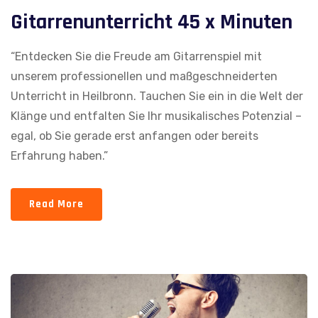
Gitarrenunterricht 45 x Minuten
“Entdecken Sie die Freude am Gitarrenspiel mit
unserem professionellen und maßgeschneiderten
Unterricht in Heilbronn. Tauchen Sie ein in die Welt der
Klänge und entfalten Sie Ihr musikalisches Potenzial –
egal, ob Sie gerade erst anfangen oder bereits
Erfahrung haben.”
Read More