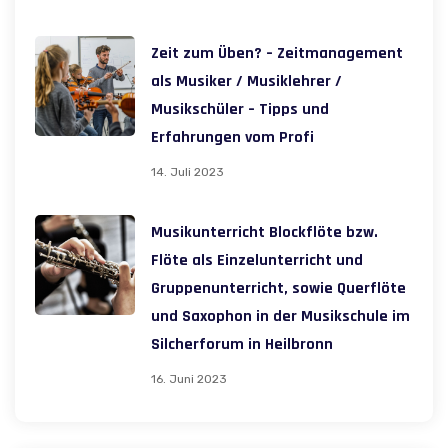
Zeit zum Üben? – Zeitmanagement
als Musiker / Musiklehrer /
Musikschüler – Tipps und
Erfahrungen vom Profi
14. Juli 2023
Musikunterricht Blockflöte bzw.
Flöte als Einzelunterricht und
Gruppenunterricht, sowie Querflöte
und Saxophon in der Musikschule im
Silcherforum in Heilbronn
16. Juni 2023