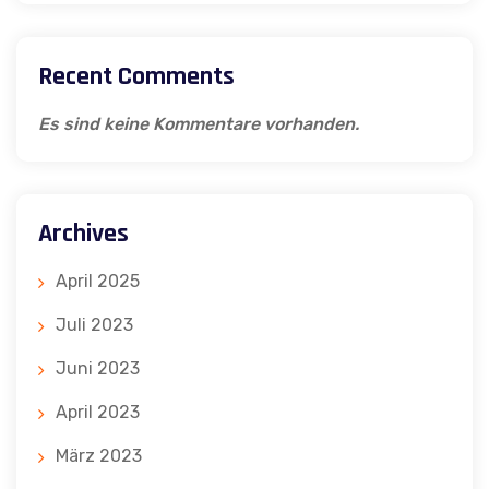
Recent Comments
Es sind keine Kommentare vorhanden.
Archives
April 2025
Juli 2023
Juni 2023
April 2023
März 2023