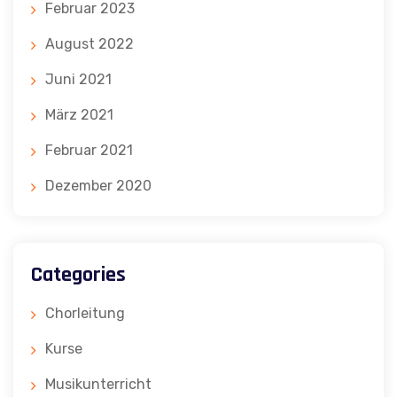
Februar 2023
August 2022
Juni 2021
März 2021
Februar 2021
Dezember 2020
Categories
Chorleitung
Kurse
Musikunterricht