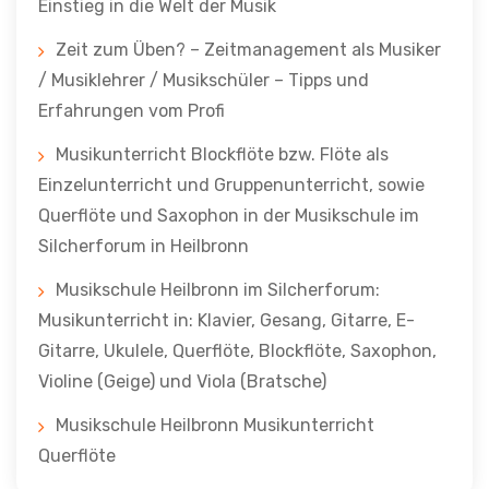
Einstieg in die Welt der Musik
Zeit zum Üben? – Zeitmanagement als Musiker
/ Musiklehrer / Musikschüler – Tipps und
Erfahrungen vom Profi
Musikunterricht Blockflöte bzw. Flöte als
Einzelunterricht und Gruppenunterricht, sowie
Querflöte und Saxophon in der Musikschule im
Silcherforum in Heilbronn
Musikschule Heilbronn im Silcherforum:
Musikunterricht in: Klavier, Gesang, Gitarre, E-
Gitarre, Ukulele, Querflöte, Blockflöte, Saxophon,
Violine (Geige) und Viola (Bratsche)
Musikschule Heilbronn Musikunterricht
Querflöte