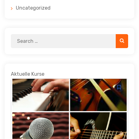
Uncategorized
Search
Search
for:
Aktuelle Kurse