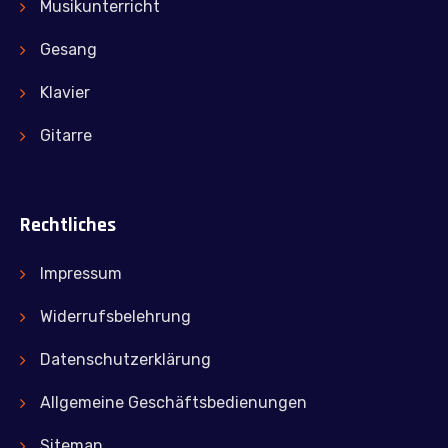
Musikunterricht
Gesang
Klavier
Gitarre
Rechtliches
Impressum
Widerrufsbelehrung
Datenschutzerklärung
Allgemeine Geschäftsbedienungen
Sitemap