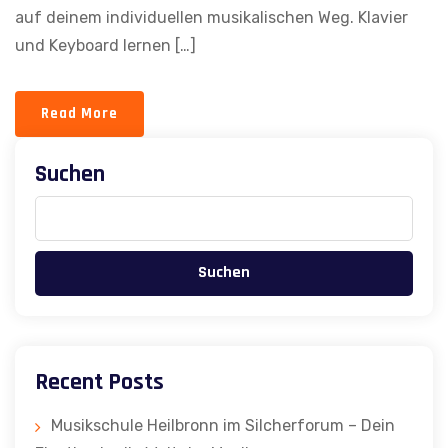
auf deinem individuellen musikalischen Weg. Klavier
und Keyboard lernen […]
Read More
Suchen
Suchen
Recent Posts
Musikschule Heilbronn im Silcherforum – Dein