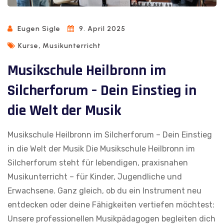
Eugen Sigle
9. April 2025
,
Kurse
Musikunterricht
Musikschule Heilbronn im
Silcherforum – Dein Einstieg in
die Welt der Musik
Musikschule Heilbronn im Silcherforum – Dein Einstieg
in die Welt der Musik Die Musikschule Heilbronn im
Silcherforum steht für lebendigen, praxisnahen
Musikunterricht – für Kinder, Jugendliche und
Erwachsene. Ganz gleich, ob du ein Instrument neu
entdecken oder deine Fähigkeiten vertiefen möchtest:
Unsere professionellen Musikpädagogen begleiten dich