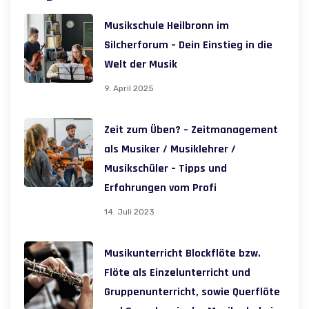
Musikschule Heilbronn im
Silcherforum – Dein Einstieg in die
Welt der Musik
9. April 2025
Zeit zum Üben? – Zeitmanagement
als Musiker / Musiklehrer /
Musikschüler – Tipps und
Erfahrungen vom Profi
14. Juli 2023
Musikunterricht Blockflöte bzw.
Flöte als Einzelunterricht und
Gruppenunterricht, sowie Querflöte