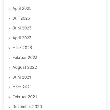
April 2025
Juli 2023
Juni 2023
April 2023
März 2023
Februar 2023
August 2022
Juni 2021
März 2021
Februar 2021
Dezember 2020