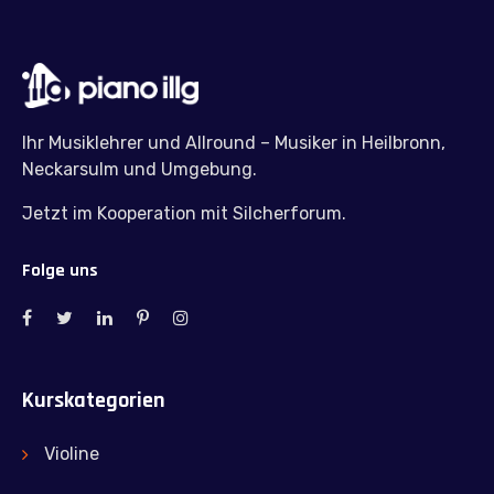
Ihr Musiklehrer und Allround – Musiker in Heilbronn,
Neckarsulm und Umgebung.
Jetzt im Kooperation mit Silcherforum.
Folge uns
Kurskategorien
Violine