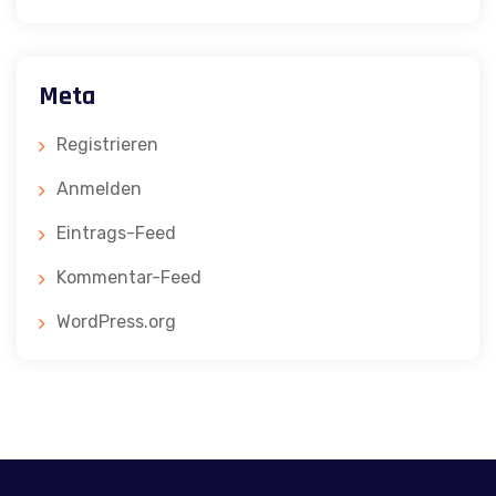
Meta
Registrieren
Anmelden
Eintrags-Feed
Kommentar-Feed
WordPress.org