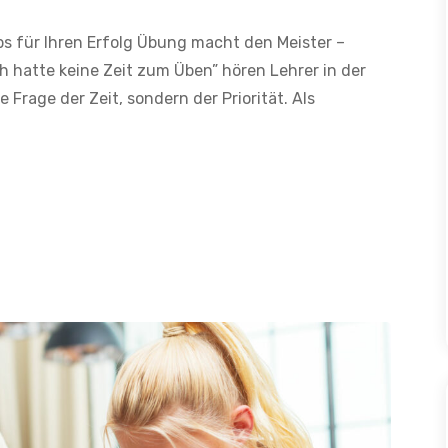
pps für Ihren Erfolg Übung macht den Meister –
h hatte keine Zeit zum Üben” hören Lehrer in der
e Frage der Zeit, sondern der Priorität. Als