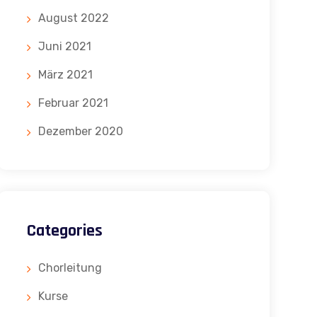
August 2022
Juni 2021
März 2021
Februar 2021
Dezember 2020
Categories
Chorleitung
Kurse