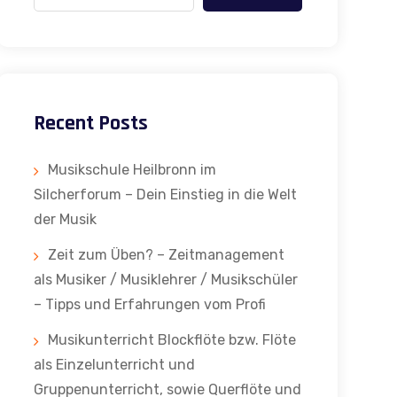
Recent Posts
Musikschule Heilbronn im
Silcherforum – Dein Einstieg in die Welt
der Musik
Zeit zum Üben? – Zeitmanagement
als Musiker / Musiklehrer / Musikschüler
– Tipps und Erfahrungen vom Profi
Musikunterricht Blockflöte bzw. Flöte
als Einzelunterricht und
Gruppenunterricht, sowie Querflöte und