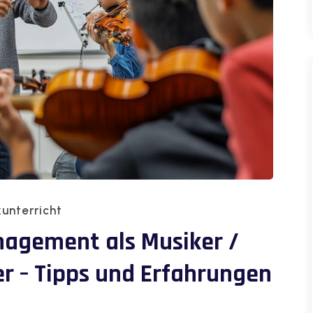
unterricht
nagement als Musiker /
er – Tipps und Erfahrungen