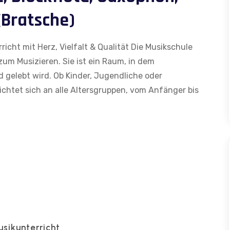
(Bratsche)
icht mit Herz, Vielfalt & Qualität Die Musikschule
 zum Musizieren. Sie ist ein Raum, in dem
 gelebt wird. Ob Kinder, Jugendliche oder
ichtet sich an alle Altersgruppen, vom Anfänger bis
sikunterricht