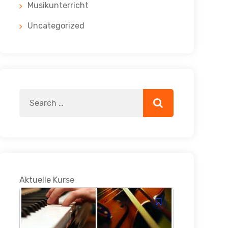
Musikunterricht
Uncategorized
Search
Search
for:
Aktuelle Kurse