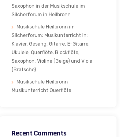
Saxophon in der Musikschule im
Silcherforum in Heilbronn
Musikschule Heilbronn im
Silcherforum: Musikunterricht in:
Klavier, Gesang, Gitarre, E-Gitarre,
Ukulele, Querflöte, Blockflöte,
Saxophon, Violine (Geige) und Viola
(Bratsche)
Musikschule Heilbronn
Musikunterricht Querflöte
Recent Comments