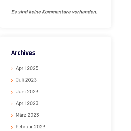
Es sind keine Kommentare vorhanden.
Archives
April 2025
Juli 2023
Juni 2023
April 2023
März 2023
Februar 2023