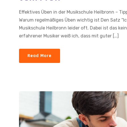
Effektives Üben in der Musikschule Heilbronn – Ti
Warum regelmäßiges Üben wichtig ist Den Satz “Ic
Musikschule Heilbronn leider oft. Dabei ist das kein
erfahrener Musiker weiß ich, dass mit guter […]
Read More