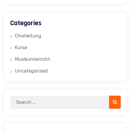
Categories
Chorleitung
Kurse
Musikunterricht
Uncategorized
Search
Search
for: