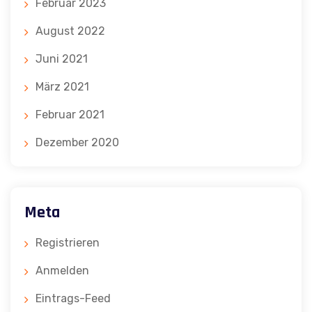
Februar 2023
August 2022
Juni 2021
März 2021
Februar 2021
Dezember 2020
Meta
Registrieren
Anmelden
Eintrags-Feed