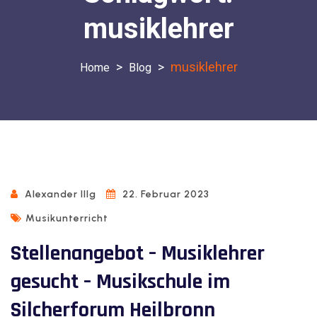
musiklehrer
>
>
musiklehrer
Blog
Alexander Illg
22. Februar 2023
Musikunterricht
Stellenangebot – Musiklehrer
gesucht – Musikschule im
Silcherforum Heilbronn