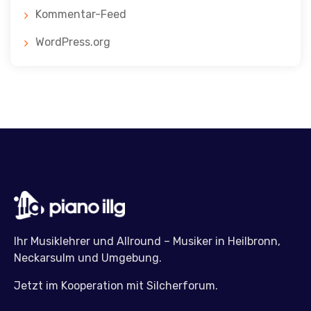
Kommentar-Feed
WordPress.org
Ihr Musiklehrer und Allround – Musiker in Heilbronn,
Neckarsulm und Umgebung.
Jetzt im Kooperation mit Silcherforum.