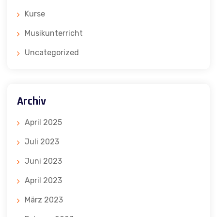
Kurse
Musikunterricht
Uncategorized
Archiv
April 2025
Juli 2023
Juni 2023
April 2023
März 2023