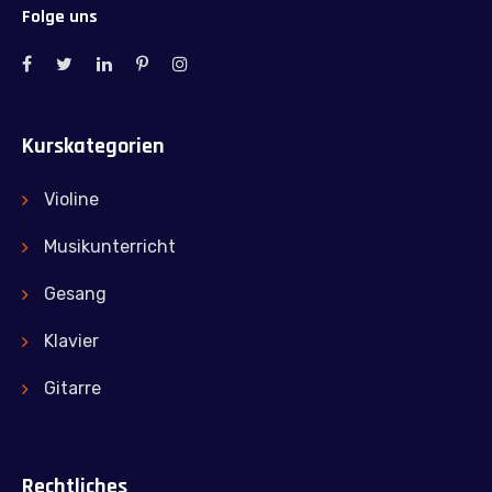
Folge uns
Kurskategorien
Violine
Musikunterricht
Gesang
Klavier
Gitarre
Rechtliches