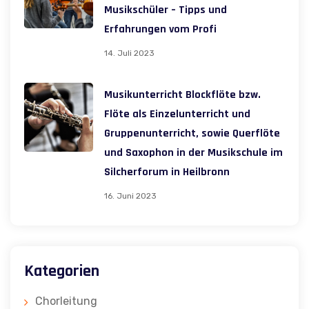
Musikschüler – Tipps und
Erfahrungen vom Profi
14. Juli 2023
Musikunterricht Blockflöte bzw.
Flöte als Einzelunterricht und
Gruppenunterricht, sowie Querflöte
und Saxophon in der Musikschule im
Silcherforum in Heilbronn
16. Juni 2023
Kategorien
Chorleitung