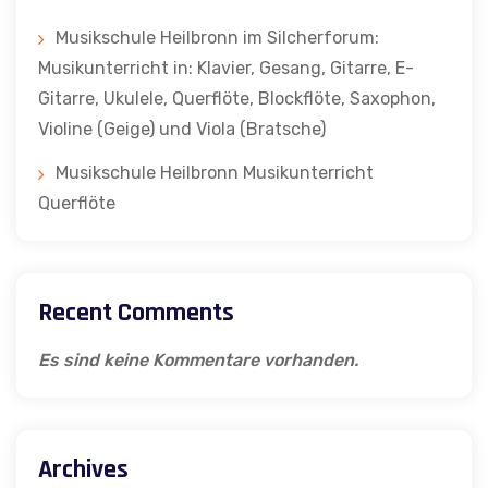
Musikschule Heilbronn im Silcherforum:
Musikunterricht in: Klavier, Gesang, Gitarre, E-
Gitarre, Ukulele, Querflöte, Blockflöte, Saxophon,
Violine (Geige) und Viola (Bratsche)
Musikschule Heilbronn Musikunterricht
Querflöte
Recent Comments
Es sind keine Kommentare vorhanden.
Archives