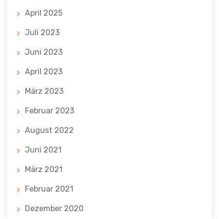
April 2025
Juli 2023
Juni 2023
April 2023
März 2023
Februar 2023
August 2022
Juni 2021
März 2021
Februar 2021
Dezember 2020