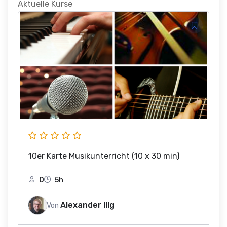
Aktuelle Kurse
10er Karte Musikunterricht (10 x 30 min)
0
5h
Alexander Illg
Von