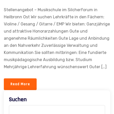
Stellenangebot – Musikschule im Silcherforum in
Heilbronn Ost Wir suchen Lehrkräfte in den Fächern:
Violine / Gesang / Gitarre / EMP Wir bieten: Ganzjährige
und attraktive Honorarzahlungen Gute und
angenehme Räumlichkeiten Gute Lage und Anbindung
an den Nahverkehr Zuverlässige Verwaltung und
Kommunikation Sie sollten mitbringen: Eine fundierte
musikpädagogische Ausbildung bzw. Studium
Mehrjährige Lehrerfahrung wünschenswert Guter […]
Read More
Suchen