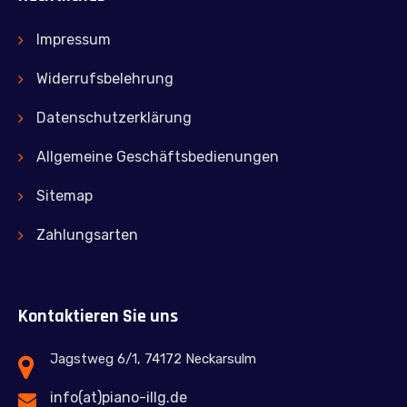
Impressum
Widerrufsbelehrung
Datenschutzerklärung
Allgemeine Geschäftsbedienungen
Sitemap
Zahlungsarten
Kontaktieren Sie uns
Jagstweg 6/1, 74172 Neckarsulm
info(at)piano-illg.de