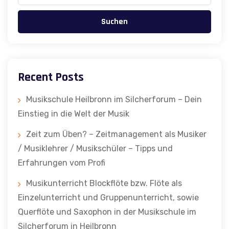
Suchen
Recent Posts
Musikschule Heilbronn im Silcherforum – Dein
Einstieg in die Welt der Musik
Zeit zum Üben? – Zeitmanagement als Musiker
/ Musiklehrer / Musikschüler – Tipps und
Erfahrungen vom Profi
Musikunterricht Blockflöte bzw. Flöte als
Einzelunterricht und Gruppenunterricht, sowie
Querflöte und Saxophon in der Musikschule im
Silcherforum in Heilbronn