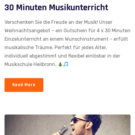
30 Minuten Musikunterricht
Verschenken Sie die Freude an der Musik! Unser
Weihnachtsangebot – ein Gutschein für 4 x 30 Minuten
Einzelunterricht an einem Wunschinstrument – erfüllt
musikalische Träume. Perfekt für jedes Alter,
individuell abgestimmt und flexibel einlösbar in der
Musikschule Heilbronn.
Read More