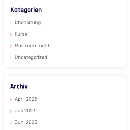
Kategorien
Chorleitung
Kurse
Musikunterricht
Uncategorized
Archiv
April 2025
Juli 2023
Juni 2023