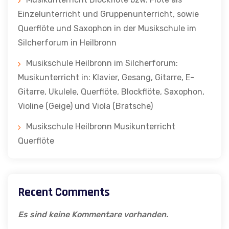
Einzelunterricht und Gruppenunterricht, sowie
Querflöte und Saxophon in der Musikschule im
Silcherforum in Heilbronn
Musikschule Heilbronn im Silcherforum:
Musikunterricht in: Klavier, Gesang, Gitarre, E-
Gitarre, Ukulele, Querflöte, Blockflöte, Saxophon,
Violine (Geige) und Viola (Bratsche)
Musikschule Heilbronn Musikunterricht
Querflöte
Recent Comments
Es sind keine Kommentare vorhanden.