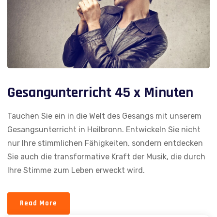
Gesangunterricht 45 x Minuten
Tauchen Sie ein in die Welt des Gesangs mit unserem
Gesangsunterricht in Heilbronn. Entwickeln Sie nicht
nur Ihre stimmlichen Fähigkeiten, sondern entdecken
Sie auch die transformative Kraft der Musik, die durch
Ihre Stimme zum Leben erweckt wird.
Read More