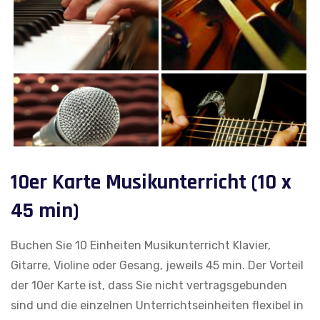
10er Karte Musikunterricht (10 x
45 min)
Buchen Sie 10 Einheiten Musikunterricht Klavier,
Gitarre, Violine oder Gesang, jeweils 45 min. Der Vorteil
der 10er Karte ist, dass Sie nicht vertragsgebunden
sind und die einzelnen Unterrichtseinheiten flexibel in