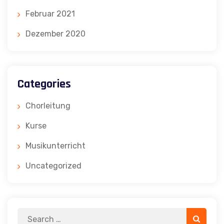
Februar 2021
Dezember 2020
Categories
Chorleitung
Kurse
Musikunterricht
Uncategorized
Search
Search