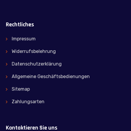
Rechtliches
Impressum
Widerrufsbelehrung
Datenschutzerklärung
Allgemeine Geschäftsbedienungen
Sitemap
Zahlungsarten
Kontaktieren Sie uns