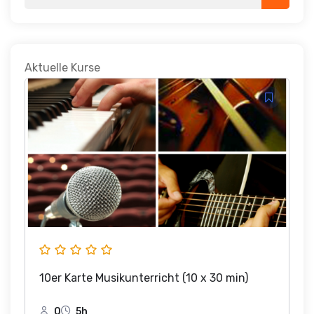
for:
Aktuelle Kurse
10er Karte Musikunterricht (10 x 30 min)
0
5h