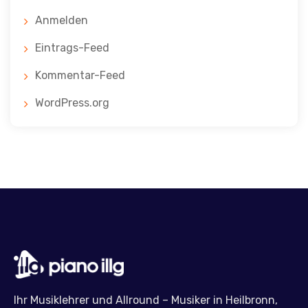
Anmelden
Eintrags-Feed
Kommentar-Feed
WordPress.org
Ihr Musiklehrer und Allround – Musiker in Heilbronn,