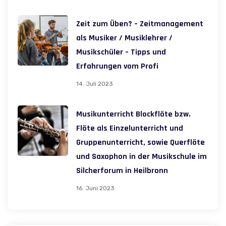
Zeit zum Üben? – Zeitmanagement
als Musiker / Musiklehrer /
Musikschüler – Tipps und
Erfahrungen vom Profi
14. Juli 2023
Musikunterricht Blockflöte bzw.
Flöte als Einzelunterricht und
Gruppenunterricht, sowie Querflöte
und Saxophon in der Musikschule im
Silcherforum in Heilbronn
16. Juni 2023