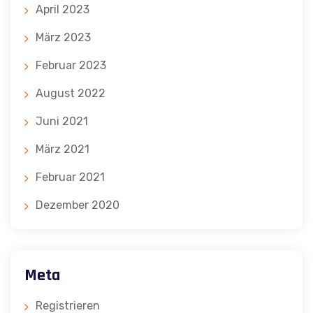
April 2023
März 2023
Februar 2023
August 2022
Juni 2021
März 2021
Februar 2021
Dezember 2020
Meta
Registrieren