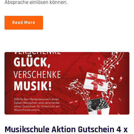
Absprache einlösen können.
Read More
Musikschule Aktion Gutschein 4 x