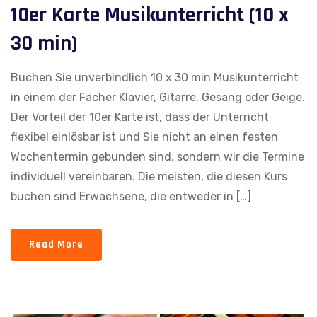
10er Karte Musikunterricht (10 x
30 min)
Buchen Sie unverbindlich 10 x 30 min Musikunterricht
in einem der Fächer Klavier, Gitarre, Gesang oder Geige.
Der Vorteil der 10er Karte ist, dass der Unterricht
flexibel einlösbar ist und Sie nicht an einen festen
Wochentermin gebunden sind, sondern wir die Termine
individuell vereinbaren. Die meisten, die diesen Kurs
buchen sind Erwachsene, die entweder in […]
Read More