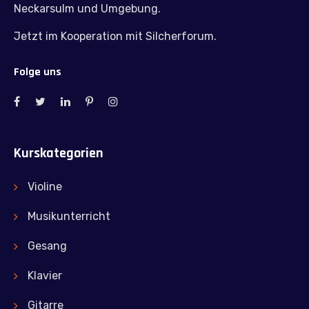
Neckarsulm und Umgebung.
Jetzt im Kooperation mit Silcherforum.
Folge uns
Kurskategorien
Violine
Musikunterricht
Gesang
Klavier
Gitarre