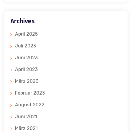
Archives
April 2025
Juli 2023
Juni 2023
April 2023
März 2023
Februar 2023
August 2022
Juni 2021
März 2021