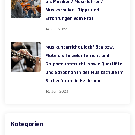
als Musiker / Musiklehrer /
Musikschüler – Tipps und
Erfahrungen vom Profi
14. Juli 2023
Musikunterricht Blockflöte bzw.
Flöte als Einzelunterricht und
Gruppenunterricht, sowie Querflöte
und Saxophon in der Musikschule im
Silcherforum in Heilbronn
16. Juni 2023
Kategorien