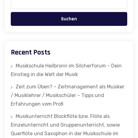
Suchen
Recent Posts
Musikschule Heilbronn im Silcherforum – Dein
Einstieg in die Welt der Musik
Zeit zum Üben? – Zeitmanagement als Musiker
/ Musiklehrer / Musikschüler – Tipps und
Erfahrungen vom Profi
Musikunterricht Blockflöte bzw. Flöte als
Einzelunterricht und Gruppenunterricht, sowie
Querflöte und Saxophon in der Musikschule im