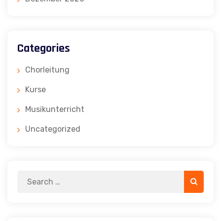
Categories
Chorleitung
Kurse
Musikunterricht
Uncategorized
Search
Search
for: