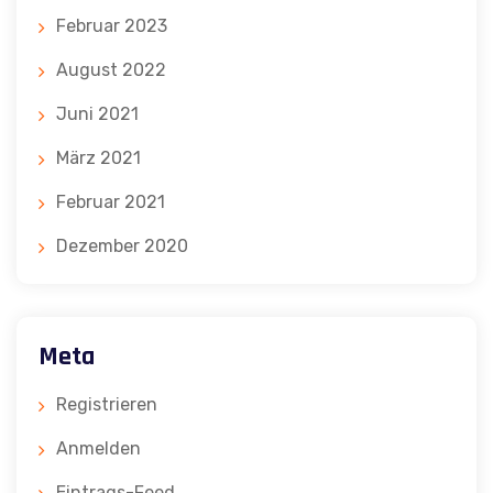
Februar 2023
August 2022
Juni 2021
März 2021
Februar 2021
Dezember 2020
Meta
Registrieren
Anmelden
Eintrags-Feed