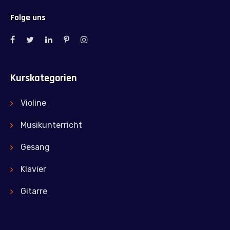
Folge uns
Kurskategorien
Violine
Musikunterricht
Gesang
Klavier
Gitarre