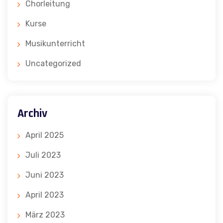
Chorleitung
Kurse
Musikunterricht
Uncategorized
Archiv
April 2025
Juli 2023
Juni 2023
April 2023
März 2023