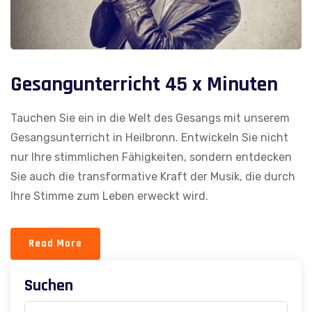
Gesangunterricht 45 x Minuten
Tauchen Sie ein in die Welt des Gesangs mit unserem
Gesangsunterricht in Heilbronn. Entwickeln Sie nicht
nur Ihre stimmlichen Fähigkeiten, sondern entdecken
Sie auch die transformative Kraft der Musik, die durch
Ihre Stimme zum Leben erweckt wird.
Read More
Suchen