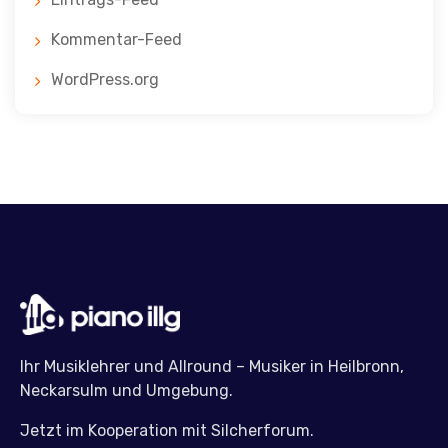
Kommentar-Feed
WordPress.org
Ihr Musiklehrer und Allround – Musiker in Heilbronn,
Neckarsulm und Umgebung.
Jetzt im Kooperation mit Silcherforum.