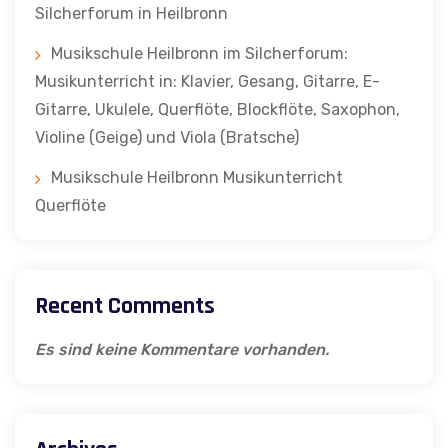
Silcherforum in Heilbronn
Musikschule Heilbronn im Silcherforum:
Musikunterricht in: Klavier, Gesang, Gitarre, E-
Gitarre, Ukulele, Querflöte, Blockflöte, Saxophon,
Violine (Geige) und Viola (Bratsche)
Musikschule Heilbronn Musikunterricht
Querflöte
Recent Comments
Es sind keine Kommentare vorhanden.