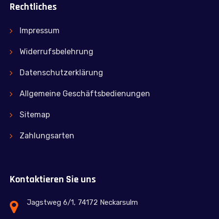
Rechtliches
Impressum
Widerrufsbelehrung
Datenschutzerklärung
Allgemeine Geschäftsbedienungen
Sitemap
Zahlungsarten
Kontaktieren Sie uns
Jagstweg 6/1, 74172 Neckarsulm