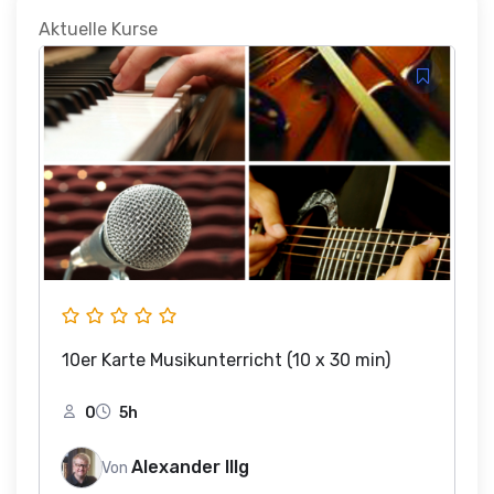
Aktuelle Kurse
10er Karte Musikunterricht (10 x 30 min)
0
5h
Alexander Illg
Von