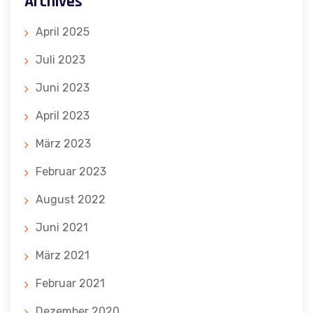
Archives
April 2025
Juli 2023
Juni 2023
April 2023
März 2023
Februar 2023
August 2022
Juni 2021
März 2021
Februar 2021
Dezember 2020